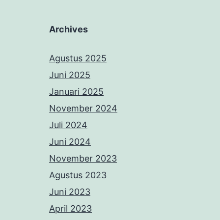
Archives
Agustus 2025
Juni 2025
Januari 2025
November 2024
Juli 2024
Juni 2024
November 2023
Agustus 2023
Juni 2023
April 2023