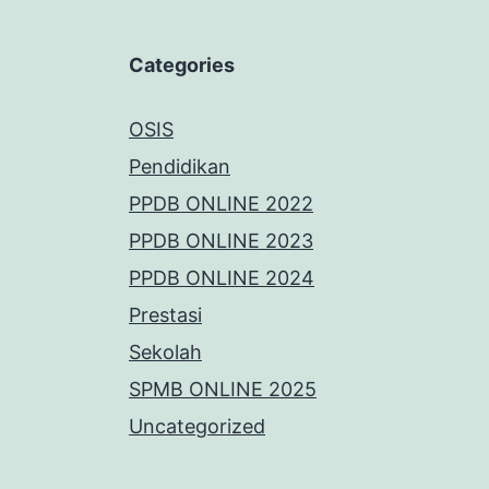
Categories
OSIS
Pendidikan
PPDB ONLINE 2022
PPDB ONLINE 2023
PPDB ONLINE 2024
Prestasi
Sekolah
SPMB ONLINE 2025
Uncategorized