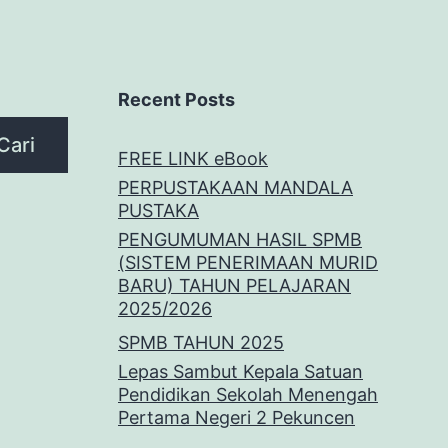
Recent Posts
Cari
FREE LINK eBook
PERPUSTAKAAN MANDALA
PUSTAKA
PENGUMUMAN HASIL SPMB
(SISTEM PENERIMAAN MURID
BARU) TAHUN PELAJARAN
2025/2026
SPMB TAHUN 2025
Lepas Sambut Kepala Satuan
Pendidikan Sekolah Menengah
Pertama Negeri 2 Pekuncen