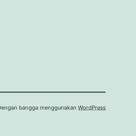
Dengan bangga menggunakan
WordPress