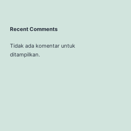
Recent Comments
Tidak ada komentar untuk
ditampilkan.