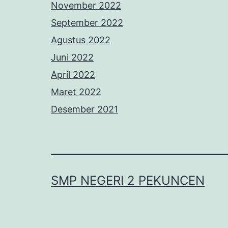
November 2022
September 2022
Agustus 2022
Juni 2022
April 2022
Maret 2022
Desember 2021
SMP NEGERI 2 PEKUNCEN