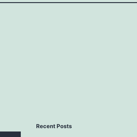
Recent Posts