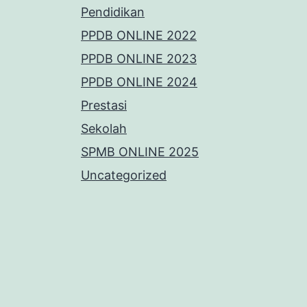
Pendidikan
PPDB ONLINE 2022
PPDB ONLINE 2023
PPDB ONLINE 2024
Prestasi
Sekolah
SPMB ONLINE 2025
Uncategorized