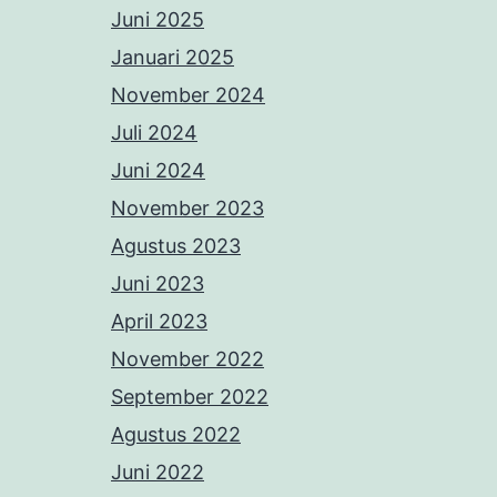
Juni 2025
Januari 2025
November 2024
Juli 2024
Juni 2024
November 2023
Agustus 2023
Juni 2023
April 2023
November 2022
September 2022
Agustus 2022
Juni 2022