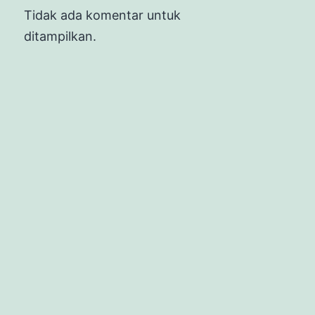
Tidak ada komentar untuk
ditampilkan.