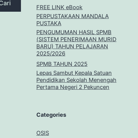
Cari
FREE LINK eBook
PERPUSTAKAAN MANDALA
PUSTAKA
PENGUMUMAN HASIL SPMB
(SISTEM PENERIMAAN MURID
BARU) TAHUN PELAJARAN
2025/2026
SPMB TAHUN 2025
Lepas Sambut Kepala Satuan
Pendidikan Sekolah Menengah
Pertama Negeri 2 Pekuncen
Categories
OSIS