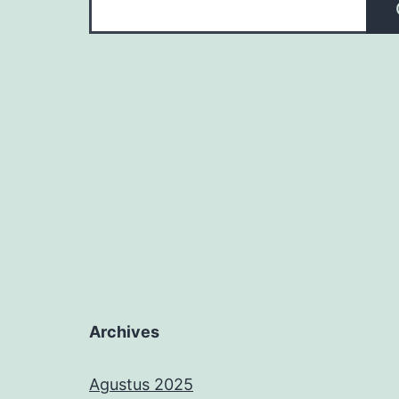
Archives
Agustus 2025