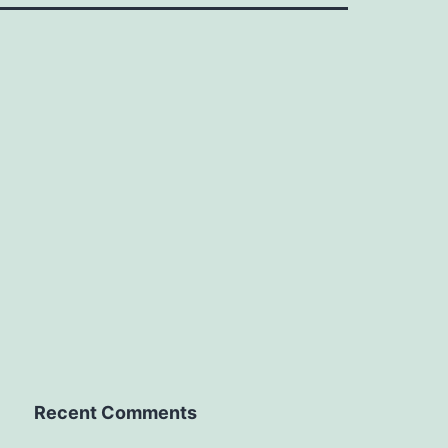
Recent Comments