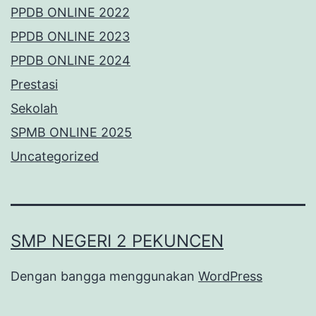
PPDB ONLINE 2022
PPDB ONLINE 2023
PPDB ONLINE 2024
Prestasi
Sekolah
SPMB ONLINE 2025
Uncategorized
SMP NEGERI 2 PEKUNCEN
Dengan bangga menggunakan
WordPress