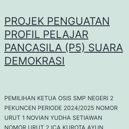
PROJEK PENGUATAN
PROFIL PELAJAR
PANCASILA (P5) SUARA
DEMOKRASI
PEMILIHAN KETUA OSIS SMP NEGERI 2
PEKUNCEN PERIODE 2024/2025 NOMOR
URUT 1 NOVIAN YUDHA SETIAWAN
NOMOR URUT 2 ICA KUROTA AYUN