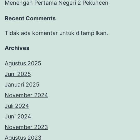
Menengah Pertama Negeri 2 Pekuncen
Recent Comments
Tidak ada komentar untuk ditampilkan.
Archives
Agustus 2025
Juni 2025
Januari 2025
November 2024
Juli 2024
Juni 2024
November 2023
Agustus 2023