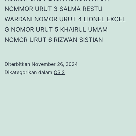
NOMMOR URUT 3 SALMA RESTU
WARDANI NOMOR URUT 4 LIONEL EXCEL
G NOMOR URUT 5 KHAIRUL UMAM
NOMOR URUT 6 RIZWAN SISTIAN
Diterbitkan
November 26, 2024
Dikategorikan dalam
OSIS