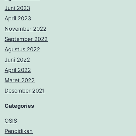
Juni 2023
April 2023
November 2022
September 2022
Agustus 2022
Juni 2022
April 2022
Maret 2022
Desember 2021
Categories
OSIS
Pendidikan