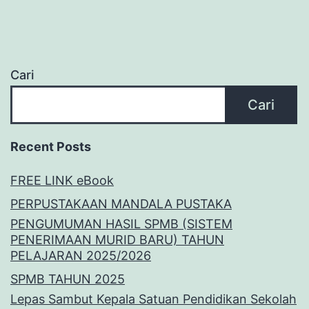
Cari
Cari
Recent Posts
FREE LINK eBook
PERPUSTAKAAN MANDALA PUSTAKA
PENGUMUMAN HASIL SPMB (SISTEM
PENERIMAAN MURID BARU) TAHUN
PELAJARAN 2025/2026
SPMB TAHUN 2025
Lepas Sambut Kepala Satuan Pendidikan Sekolah