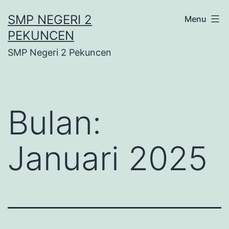
Lewati
SMP NEGERI 2
Menu
ke
PEKUNCEN
konten
SMP Negeri 2 Pekuncen
Bulan:
Januari 2025