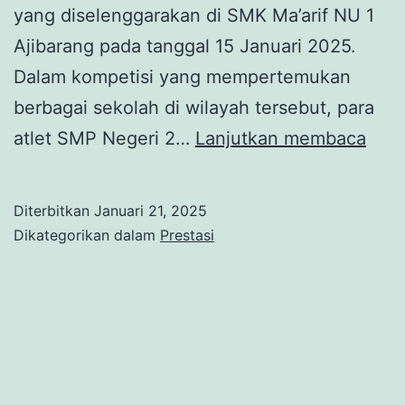
yang diselenggarakan di SMK Ma’arif NU 1
Ajibarang pada tanggal 15 Januari 2025.
Dalam kompetisi yang mempertemukan
berbagai sekolah di wilayah tersebut, para
SMP
atlet SMP Negeri 2…
Lanjutkan membaca
Nege
2
Diterbitkan
Januari 21, 2025
Pek
Dikategorikan dalam
Prestasi
Sabe
Juar
di
LIG
MA