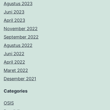
Agustus 2023
Juni 2023
April 2023
November 2022
September 2022
Agustus 2022
Juni 2022
April 2022
Maret 2022
Desember 2021
Categories
OSIS