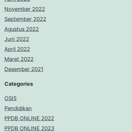
November 2022
September 2022
Agustus 2022
Juni 2022
April 2022
Maret 2022
Desember 2021
Categories
OSIS
Pendidikan
PPDB ONLINE 2022
PPDB ONLINE 2023