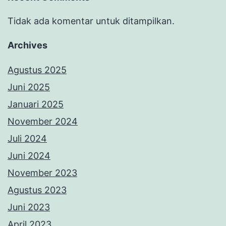
Tidak ada komentar untuk ditampilkan.
Archives
Agustus 2025
Juni 2025
Januari 2025
November 2024
Juli 2024
Juni 2024
November 2023
Agustus 2023
Juni 2023
April 2023