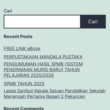
Cari
Cari
Recent Posts
FREE LINK eBook
PERPUSTAKAAN MANDALA PUSTAKA
PENGUMUMAN HASIL SPMB (SISTEM
PENERIMAAN MURID BARU) TAHUN
PELAJARAN 2025/2026
SPMB TAHUN 2025
Lepas Sambut Kepala Satuan Pendidikan Sekolah
Menengah Pertama Negeri 2 Pekuncen
Recent Comments