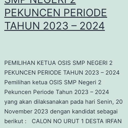
PEKUNCEN PERIODE
TAHUN 2023 – 2024
PEMILIHAN KETUA OSIS SMP NEGERI 2
PEKUNCEN PERIODE TAHUN 2023 – 2024
Pemilihan ketua OSIS SMP Negeri 2
Pekuncen Periode Tahun 2023 – 2024
yang akan dilaksanakan pada hari Senin, 20
November 2023 dengan kandidat sebagai
berikut : CALON NO URUT 1 DESTA IRFAN