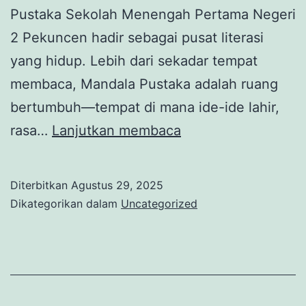
Pustaka Sekolah Menengah Pertama Negeri
2 Pekuncen hadir sebagai pusat literasi
yang hidup. Lebih dari sekadar tempat
membaca, Mandala Pustaka adalah ruang
bertumbuh—tempat di mana ide-ide lahir,
PERPUSTAKAAN
rasa…
Lanjutkan membaca
MANDALA
PUSTAKA
Diterbitkan
Agustus 29, 2025
Dikategorikan dalam
Uncategorized