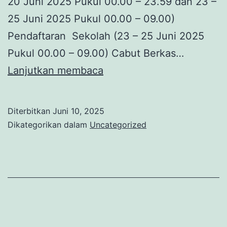
20 Juni 2025 Pukul 00.00 – 23.59 dan 23 –
25 Juni 2025 Pukul 00.00 – 09.00)
Pendaftaran Sekolah (23 – 25 Juni 2025
Pukul 00.00 – 09.00) Cabut Berkas…
SPMB
Lanjutkan membaca
TAHUN
2025
Diterbitkan
Juni 10, 2025
Dikategorikan dalam
Uncategorized