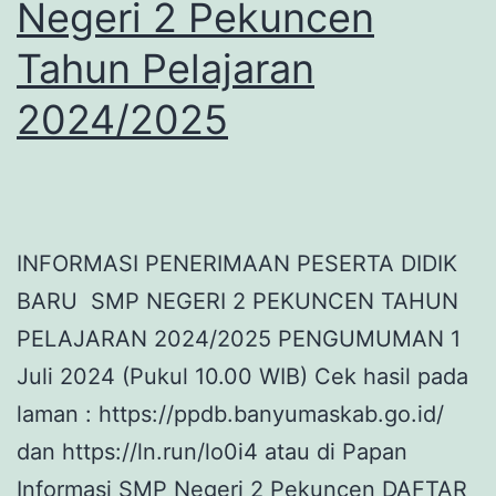
Negeri 2 Pekuncen
Tahun Pelajaran
2024/2025
INFORMASI PENERIMAAN PESERTA DIDIK
BARU SMP NEGERI 2 PEKUNCEN TAHUN
PELAJARAN 2024/2025 PENGUMUMAN 1
Juli 2024 (Pukul 10.00 WIB) Cek hasil pada
laman : https://ppdb.banyumaskab.go.id/
dan https://ln.run/lo0i4 atau di Papan
Informasi SMP Negeri 2 Pekuncen DAFTAR