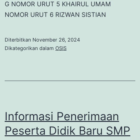
G NOMOR URUT 5 KHAIRUL UMAM
NOMOR URUT 6 RIZWAN SISTIAN
Diterbitkan
November 26, 2024
Dikategorikan dalam
OSIS
Informasi Penerimaan
Peserta Didik Baru SMP