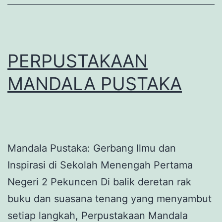
PERPUSTAKAAN
MANDALA PUSTAKA
Mandala Pustaka: Gerbang Ilmu dan
Inspirasi di Sekolah Menengah Pertama
Negeri 2 Pekuncen Di balik deretan rak
buku dan suasana tenang yang menyambut
setiap langkah, Perpustakaan Mandala