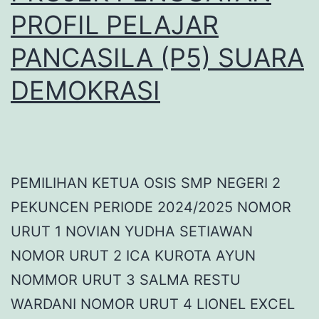
PROFIL PELAJAR
PANCASILA (P5) SUARA
DEMOKRASI
PEMILIHAN KETUA OSIS SMP NEGERI 2
PEKUNCEN PERIODE 2024/2025 NOMOR
URUT 1 NOVIAN YUDHA SETIAWAN
NOMOR URUT 2 ICA KUROTA AYUN
NOMMOR URUT 3 SALMA RESTU
WARDANI NOMOR URUT 4 LIONEL EXCEL