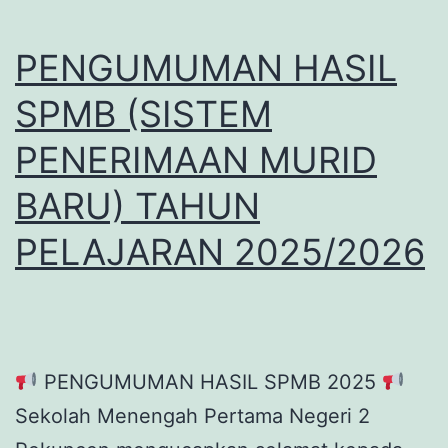
PENGUMUMAN HASIL
SPMB (SISTEM
PENERIMAAN MURID
BARU) TAHUN
PELAJARAN 2025/2026
PENGUMUMAN HASIL SPMB 2025
Sekolah Menengah Pertama Negeri 2