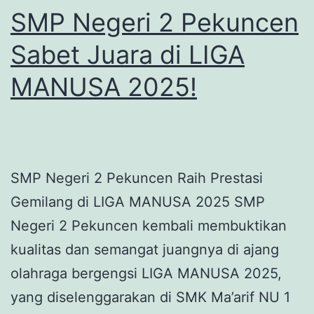
SMP Negeri 2 Pekuncen
Sabet Juara di LIGA
MANUSA 2025!
SMP Negeri 2 Pekuncen Raih Prestasi
Gemilang di LIGA MANUSA 2025 SMP
Negeri 2 Pekuncen kembali membuktikan
kualitas dan semangat juangnya di ajang
olahraga bergengsi LIGA MANUSA 2025,
yang diselenggarakan di SMK Ma’arif NU 1