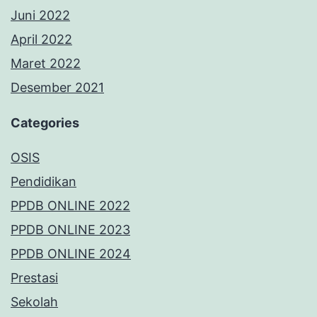
Juni 2022
April 2022
Maret 2022
Desember 2021
Categories
OSIS
Pendidikan
PPDB ONLINE 2022
PPDB ONLINE 2023
PPDB ONLINE 2024
Prestasi
Sekolah