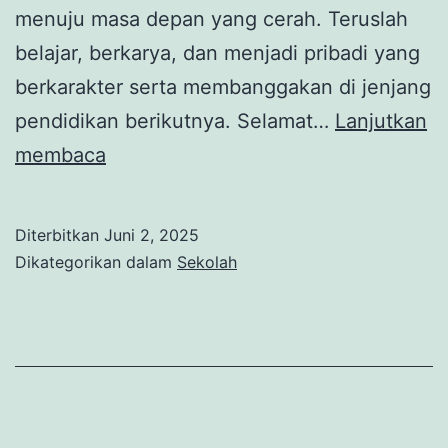
menuju masa depan yang cerah. Teruslah
belajar, berkarya, dan menjadi pribadi yang
berkarakter serta membanggakan di jenjang
pendidikan berikutnya. Selamat…
Lanjutkan
Selamat
membaca
dan
Sukses!
Diterbitkan
Juni 2, 2025
Dikategorikan dalam
Sekolah