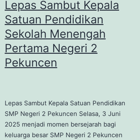
Lepas Sambut Kepala
Satuan Pendidikan
Sekolah Menengah
Pertama Negeri 2
Pekuncen
Lepas Sambut Kepala Satuan Pendidikan
SMP Negeri 2 Pekuncen Selasa, 3 Juni
2025 menjadi momen bersejarah bagi
keluarga besar SMP Negeri 2 Pekuncen