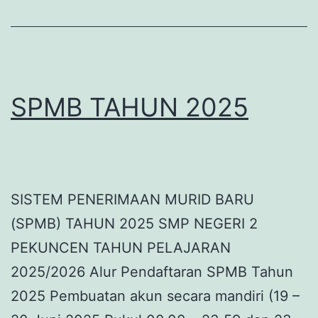
BARU)
TAHUN
PELAJARAN
2025/2026
SPMB TAHUN 2025
SISTEM PENERIMAAN MURID BARU
(SPMB) TAHUN 2025 SMP NEGERI 2
PEKUNCEN TAHUN PELAJARAN
2025/2026 Alur Pendaftaran SPMB Tahun
2025 Pembuatan akun secara mandiri (19 –