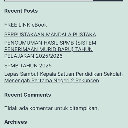
Recent Posts
FREE LINK eBook
PERPUSTAKAAN MANDALA PUSTAKA
PENGUMUMAN HASIL SPMB (SISTEM
PENERIMAAN MURID BARU) TAHUN
PELAJARAN 2025/2026
SPMB TAHUN 2025
Lepas Sambut Kepala Satuan Pendidikan Sekolah
Menengah Pertama Negeri 2 Pekuncen
Recent Comments
Tidak ada komentar untuk ditampilkan.
Archives