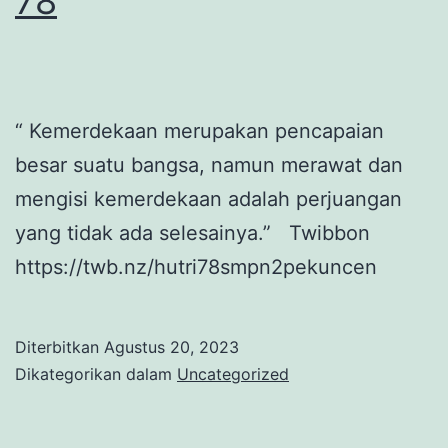
78
2024
“ Kemerdekaan merupakan pencapaian
besar suatu bangsa, namun merawat dan
mengisi kemerdekaan adalah perjuangan
yang tidak ada selesainya.” Twibbon
https://twb.nz/hutri78smpn2pekuncen
Diterbitkan
Agustus 20, 2023
Dikategorikan dalam
Uncategorized