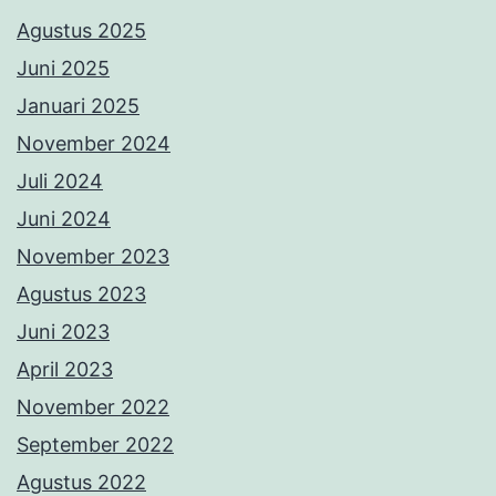
Agustus 2025
Juni 2025
Januari 2025
November 2024
Juli 2024
Juni 2024
November 2023
Agustus 2023
Juni 2023
April 2023
November 2022
September 2022
Agustus 2022